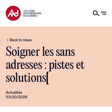
Back to news
Soigner les sans
adresses : pistes et
solutions[
Actualités
03/20/2026