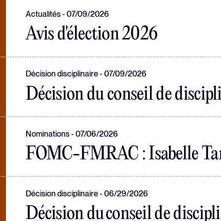
Actualités
07/09/2026
Avis d'élection 2026
Décision disciplinaire
07/09/2026
Décision du conseil de disci
Nominations
07/06/2026
FOMC-FMRAC : Isabelle Tar
Décision disciplinaire
06/29/2026
Décision du conseil de discipl