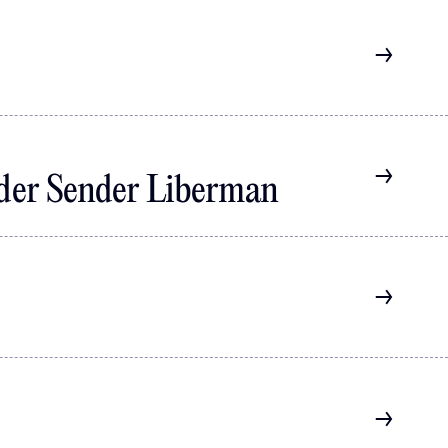
ander Sender Liberman