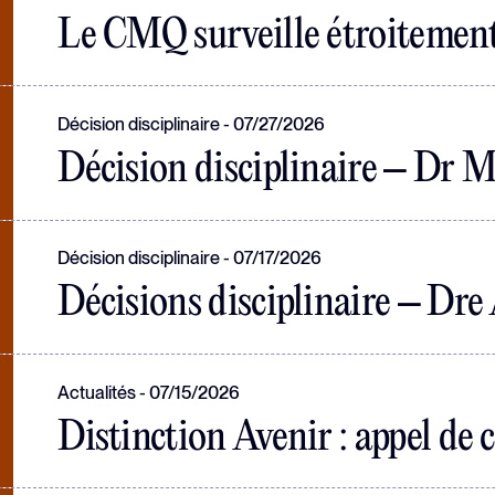
Le CMQ surveille étroitement 
Décision disciplinaire
07/27/2026
Décision disciplinaire – Dr Mi
Décision disciplinaire
07/17/2026
Décisions disciplinaire – Dre
Actualités
07/15/2026
Distinction Avenir : appel de 