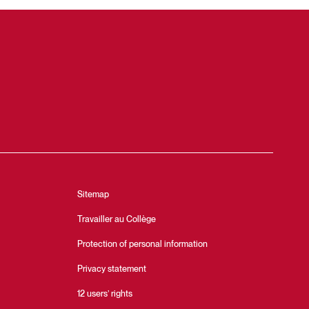
Sitemap
Travailler au Collège
Protection of personal information
Privacy statement
12 users’ rights