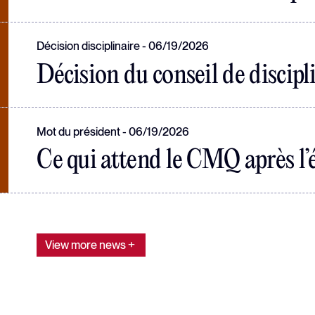
Décision disciplinaire
06/19/2026
Décision du conseil de discipl
Mot du président
06/19/2026
Ce qui attend le CMQ après l’
View more news