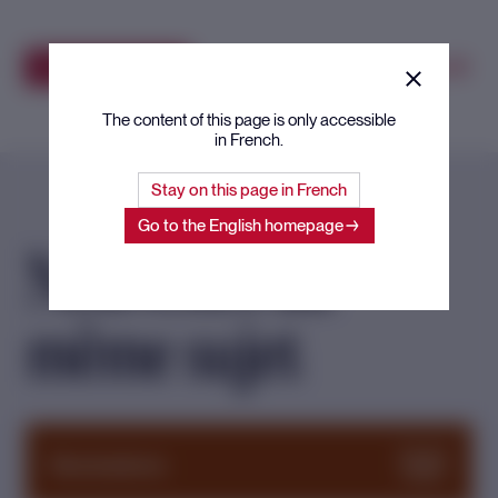
Share this article
Imprimer
The content of this page is only accessible
in French.
Stay on this page in French
Go to the English homepage
Nouvelles du
même sujet
05/25
Nominations
2026