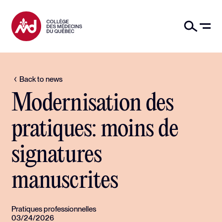
Back to news
Modernisation des
pratiques: moins de
signatures
manuscrites
Pratiques professionnelles
03/24/2026