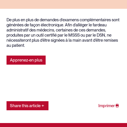
De plus en plus de demandes d’examens complémentaires sont
générées de façon électronique. Afin d’alléger le fardeau
administratif des médecins, certaines de ces demandes,
produites par un outil certifié par le MSSS ou par le DSN, ne
nécessiteront plus d’être signées à la main avant d’être remises
au patient.
Apprenez-en plus
Share this article
Imprimer