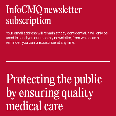
InfoCMQ newsletter
subscription
Your email address will remain strictly confidential: it will only be
used to send you our monthly newsletter, from which, as a
reminder, you can unsubscribe at any time.
Protecting the public
by ensuring quality
medical care