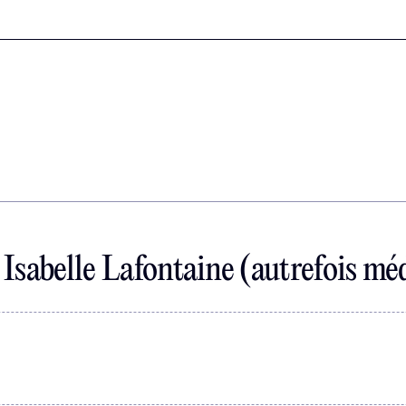
Isabelle Lafontaine (autrefois mé