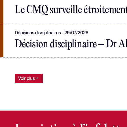
Le CMQ surveille étroitement 
Décisions disciplinaires
29/07/2026
Décision disciplinaire – Dr A
Voir plus