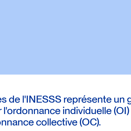
es de l'INESSS représente un 
l'ordonnance individuelle (OI) 
nnance collective (OC).