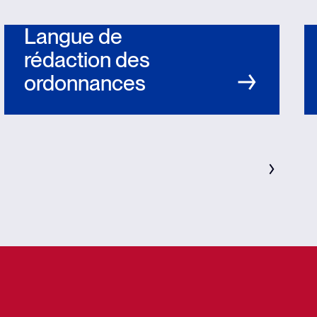
Langue de
rédaction des
ordonnances