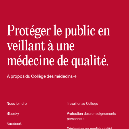
Protéger le public en
veillant à une
médecine de qualité.
À propos du Collège des médecins
Nous joindre
Travailler au Collège
Bluesky
Protection des renseignements
personnels
Facebook