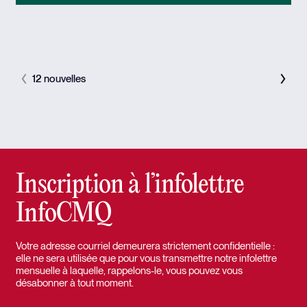
12 nouvelles
Inscription à l’infolettre
InfoCMQ
Votre adresse courriel demeurera strictement confidentielle :
elle ne sera utilisée que pour vous transmettre notre infolettre
mensuelle à laquelle, rappelons-le, vous pouvez vous
désabonner à tout moment.