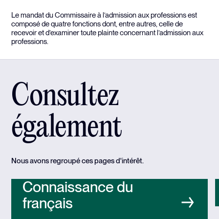
Le mandat du Commissaire à l’admission aux professions est
composé de quatre fonctions dont, entre autres, celle de
recevoir et d’examiner toute plainte concernant l’admission aux
professions.
Consultez
également
Nous avons regroupé ces pages d'intérêt.
Connaissance du
français