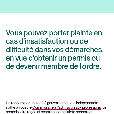
Vous pouvez porter plainte en
cas d’insatisfaction ou de
difficulté dans vos démarches
en vue d’obtenir un permis ou
de devenir membre de l’ordre.
Un recours par une entité gouvernementale indépendante
s’offre à vous : le
Commissaire à l’admission aux professions
. Le
commissaire reçoit et examine toute plainte concernant