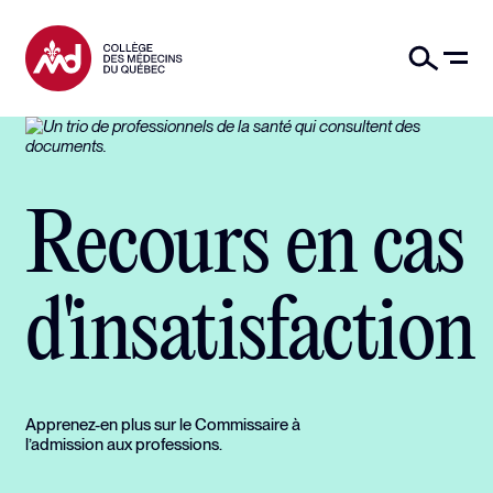
Recours en cas
d'insatisfaction
Apprenez-en plus sur le Commissaire à
l’admission aux professions.