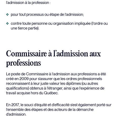
l’admission à la profession :
pour tout processus ou étape de l’admission;
contre toute personne ou organisation impliquée (l’ordre ou
une tierce partie).
Commissaire à l’admission aux
professions
Le poste de Commissaire à l’admission aux professions a été
créé en 2009 pour s’assurer que les ordres professionnels
reconnaissent à leur juste valeur les diplômes (ou autres
qualifications) obtenus à l'étranger, ainsi que l’expérience de
travail acquise hors du Québec.
En 2017, le souci d’équité et d’efficacité s’est également porté sur
l’ensemble des étapes et des acteurs de la démarche
d’admission.