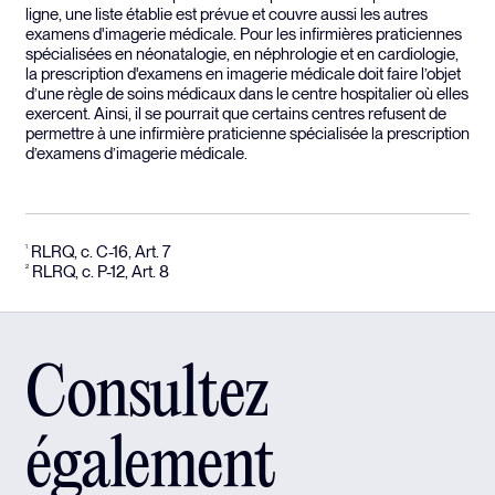
ligne, une liste établie est prévue et couvre aussi les autres
examens d'imagerie médicale. Pour les infirmières praticiennes
spécialisées en néonatalogie, en néphrologie et en cardiologie,
la prescription d'examens en imagerie médicale doit faire l’objet
d’une règle de soins médicaux dans le centre hospitalier où elles
exercent. Ainsi, il se pourrait que certains centres refusent de
permettre à une infirmière praticienne spécialisée la prescription
d’examens d’imagerie médicale.
RLRQ, c. C-16, Art. 7
1
RLRQ, c. P-12, Art. 8
2
Consultez
également