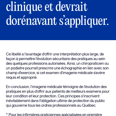
clinique et devrait
dorénavant s’appliquer.
Ce libellé a l’avantage d’offrir une interprétation plus large, de
façon à permettre l'évolution sécuritaire des pratiques au sein
des quelques professions autorisées. Ainsi, un chiropraticien ou
un podiatre pourrait prescrire une échographie en lien avec son
champ d'exercice, si cet examen d'imagerie médicale s’avère
requis et approprié.
En conclusion, l’imagerie médicale témoigne de l’évolution des
pratiques en plus d’offrir aux patients de meilleurs examens pour
leur condition et leur protection. Ces principes s'inscrivent
inévitablement dans l'obligation ultime de protection du public
qui gouverne tous les ordres professionnels au Québec.
* Pour les infirmières praticiennes spécialisées en première