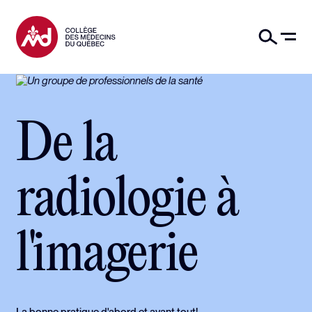
De la
radiologie à
l'imagerie