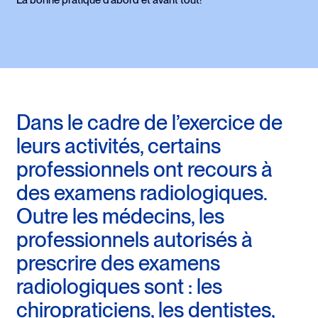
La bonne pratique d'abord et avant tout!
Dans le cadre de l’exercice de
leurs activités, certains
professionnels ont recours à
des examens radiologiques.
Outre les médecins, les
professionnels autorisés à
prescrire des examens
radiologiques sont : les
chiropraticiens, les dentistes,