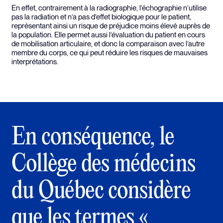
En effet, contrairement à la radiographie, l’échographie n’utilise
pas la radiation et n’a pas d’effet biologique pour le patient,
représentant ainsi un risque de préjudice moins élevé auprès de
la population. Elle permet aussi l’évaluation du patient en cours
de mobilisation articulaire, et donc la comparaison avec l’autre
membre du corps, ce qui peut réduire les risques de mauvaises
interprétations.
En conséquence, le
Collège des médecins
du Québec considère
que les termes «