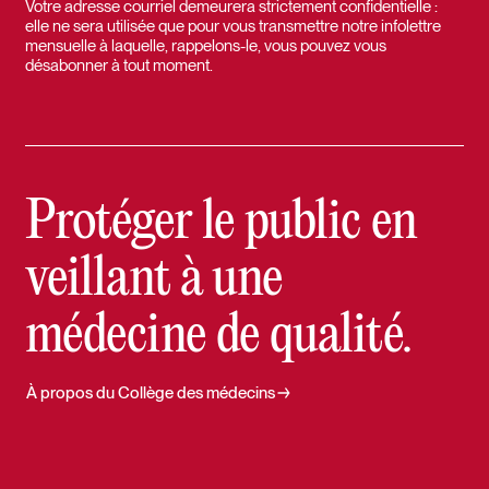
Votre adresse courriel demeurera strictement confidentielle :
elle ne sera utilisée que pour vous transmettre notre infolettre
mensuelle à laquelle, rappelons-le, vous pouvez vous
désabonner à tout moment.
Protéger le public en
veillant à une
médecine de qualité.
À propos du Collège des médecins