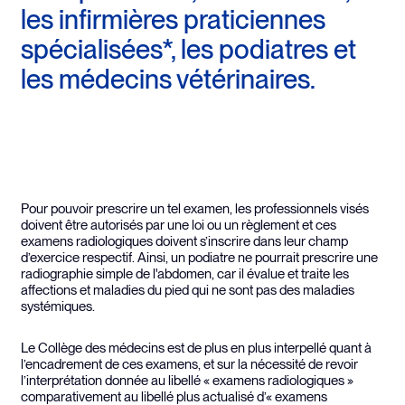
les infirmières praticiennes
spécialisées*, les podiatres et
les médecins vétérinaires.
Pour pouvoir prescrire un tel examen, les professionnels visés
doivent être autorisés par une loi ou un règlement et ces
examens radiologiques doivent s’inscrire dans leur champ
d’exercice respectif. Ainsi, un podiatre ne pourrait prescrire une
radiographie simple de l'abdomen, car il évalue et traite les
affections et maladies du pied qui ne sont pas des maladies
systémiques.
Le Collège des médecins est de plus en plus interpellé quant à
l’encadrement de ces examens, et sur la nécessité de revoir
l’interprétation donnée au libellé « examens radiologiques »
comparativement au libellé plus actualisé d’« examens