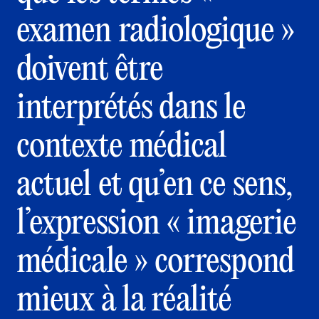
examen radiologique »
doivent être
interprétés dans le
contexte médical
actuel et qu’en ce sens,
l’expression « imagerie
médicale » correspond
mieux à la réalité