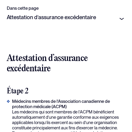
Dans cette page
Attestation d’assurance excédentaire
Attestation d’assurance
excédentaire
Étape 2
Médecins membres de l’Association canadienne de
protection médicale (ACPM)
Les médecins qui sont membres de l’ACPM bénéficient
automatiquement d’une garantie conforme aux exigences
applicables lorsqu’ils exercent au sein d’une organisation
constituée principalement aux fins d’exercer la médecine.