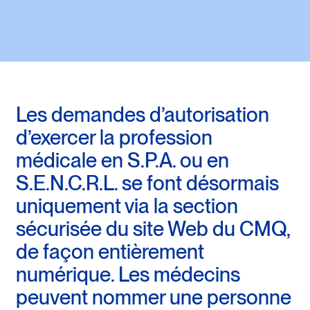
Les demandes d’autorisation
d’exercer la profession
médicale en S.P.A. ou en
S.E.N.C.R.L. se font désormais
uniquement via la section
sécurisée du site Web du CMQ,
de façon entièrement
numérique. Les médecins
peuvent nommer une personne