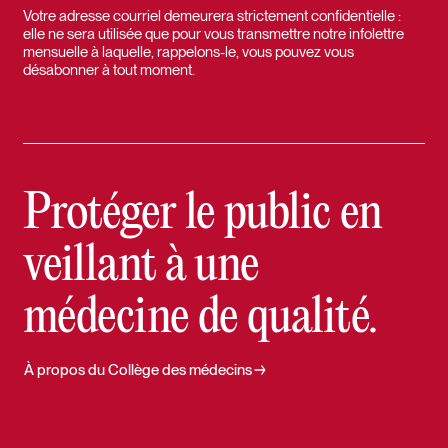
Votre adresse courriel demeurera strictement confidentielle :
elle ne sera utilisée que pour vous transmettre notre infolettre
mensuelle à laquelle, rappelons-le, vous pouvez vous
désabonner à tout moment.
Protéger le public en
veillant à une
médecine de qualité.
À propos du Collège des médecins