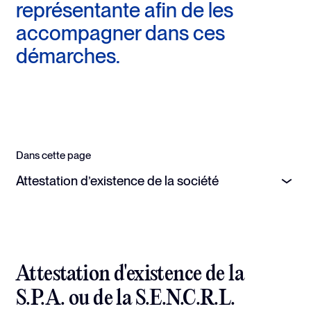
représentante afin de les
accompagner dans ces
démarches.
Dans cette page
Attestation d’existence de la société
Attestation d'existence de la
S.P.A. ou de la S.E.N.C.R.L.