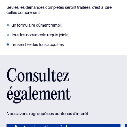
Seules les demandes complètes seront traitées, c’est-à-dire
celles comprenant :
un formulaire dûment rempli;
tous les documents requis joints;
l’ensemble des frais acquittés.
Consultez
également
Nous avons regroupé ces contenus d'intérêt