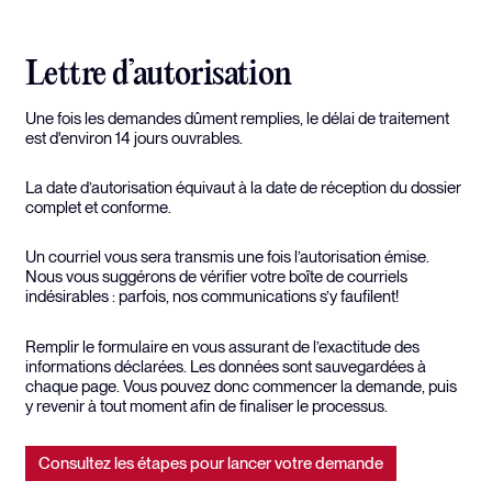
Lettre d’autorisation
Une fois les demandes dûment remplies, le délai de traitement
est d'environ 14 jours ouvrables.
La date d’autorisation équivaut à la date de réception du dossier
complet et conforme.
Un courriel vous sera transmis une fois l’autorisation émise.
Nous vous suggérons de vérifier votre boîte de courriels
indésirables : parfois, nos communications s’y faufilent!
Remplir le formulaire en vous assurant de l’exactitude des
informations déclarées. Les données sont sauvegardées à
chaque page. Vous pouvez donc commencer la demande, puis
y revenir à tout moment afin de finaliser le processus.
Consultez les étapes pour lancer votre demande