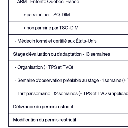
- ARM - Entente Québec-France
> parrainé par TSQ-DIM
> non parrainé par TSQ-DIM
- Médecin formé et certifié aux États-Unis
Stage d'évaluation ou d'adaptation - 13 semaines
- Organisation (+ TPS et TVQ)
- Semaine d'observation préalable au stage - 1 semaine (+
- Tarif par semaine - 12 semaines (+ TPS et TVQ si applicab
Délivrance du permis restrictif
Modification du permis 