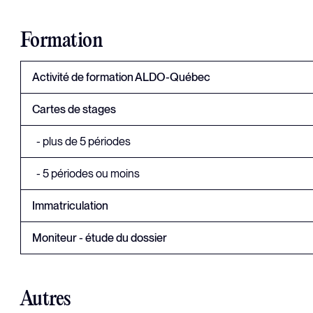
Formation
Activité de formation ALDO-Québec
Cartes de stages
- plus de 5 périodes
- 5 périodes ou moins
Immatriculation
Moniteur - étude du dossier
Autres