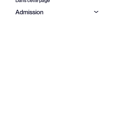
Dans cette page
Admission