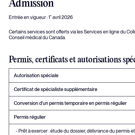
Admission
Entrée en vigueur : 1
avril 2026
er
Certains services sont offerts via les Services en ligne du Col
Conseil médical du Canada.
Permis, certificats et autorisations spé
Autorisation spéciale
Certificat de spécialiste supplémentaire
Conversion d'un permis temporaire en permis régulier
Permis régulier
- Prêt à exercer : étude du dossier, délivrance du permis et 