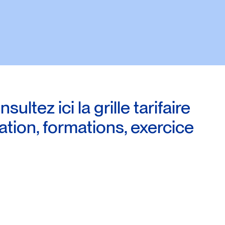
ltez ici la grille tarifaire
ation, formations, exercice