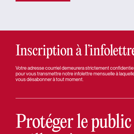
Inscription à l’infolet
Votre adresse courriel demeurera strictement confidentielle
pour vous transmettre notre infolettre mensuelle à laquell
vous désabonner à tout moment.
Protéger le public