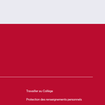
Travailler au Collège
Protection des renseignements personnels