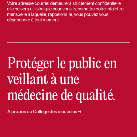
Votre adresse courriel demeurera strictement confidentielle :
elle ne sera utilisée que pour vous transmettre notre infolettre
mensuelle à laquelle, rappelons-le, vous pouvez vous
désabonner à tout moment.
Protéger le public en
veillant à une
médecine de qualité.
À propos du Collège des médecins