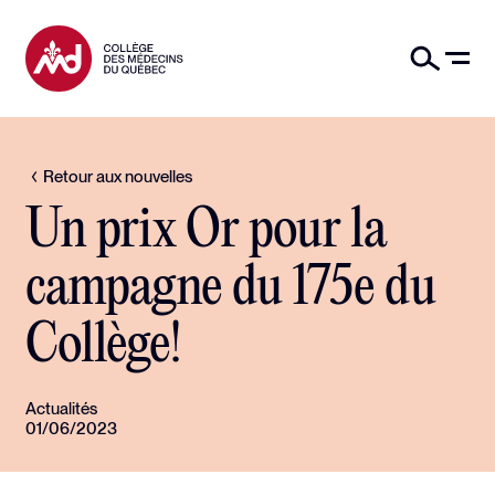
Retour aux nouvelles
Un prix Or pour la
campagne du 175e du
Collège!
Actualités
01/06/2023