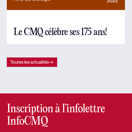
2022
Le CMQ célèbre ses 175 ans!
Toutes les actualités
Inscription à l’infolettre
InfoCMQ