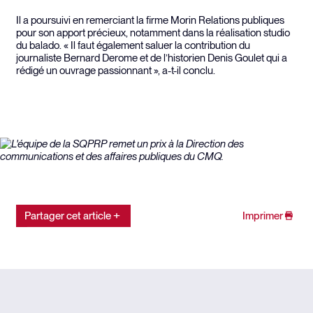
Il a poursuivi en remerciant la firme Morin Relations publiques
pour son apport précieux, notamment dans la réalisation studio
du balado. « Il faut également saluer la contribution du
journaliste Bernard Derome et de l’historien Denis Goulet qui a
rédigé un ouvrage passionnant », a-t-il conclu.
Partager cet article
Imprimer