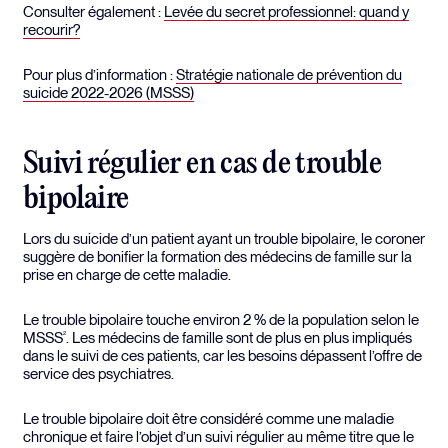
Consulter également :
Levée du secret professionnel: quand y
recourir?
Pour plus d’information :
Stratégie nationale de prévention du
suicide 2022-2026 (MSSS)
Suivi régulier en cas de trouble
bipolaire
Lors du suicide d’un patient ayant un trouble bipolaire, le coroner
suggère de bonifier la formation des médecins de famille sur la
prise en charge de cette maladie.
Le trouble bipolaire touche environ 2 % de la population selon le
MSSS
. Les médecins de famille sont de plus en plus impliqués
2
dans le suivi de ces patients, car les besoins dépassent l’offre de
service des psychiatres.
Le trouble bipolaire doit être considéré comme une maladie
chronique et faire l’objet d’un suivi régulier au même titre que le