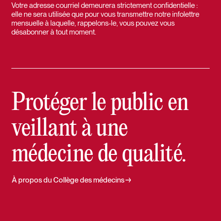
Votre adresse courriel demeurera strictement confidentielle :
elle ne sera utilisée que pour vous transmettre notre infolettre
mensuelle à laquelle, rappelons-le, vous pouvez vous
désabonner à tout moment.
Protéger le public en
veillant à une
médecine de qualité.
À propos du Collège des médecins