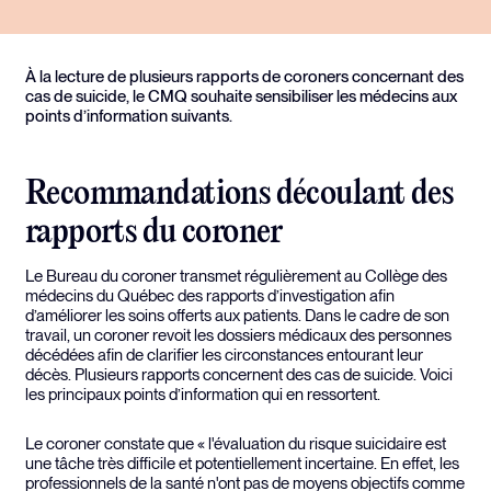
À la lecture de plusieurs rapports de coroners concernant des
cas de suicide, le CMQ souhaite sensibiliser les médecins aux
points d’information suivants.
Recommandations découlant des
rapports du coroner
Le Bureau du coroner transmet régulièrement au Collège des
médecins du Québec des rapports d’investigation afin
d’améliorer les soins offerts aux patients. Dans le cadre de son
travail, un coroner revoit les dossiers médicaux des personnes
décédées afin de clarifier les circonstances entourant leur
décès. Plusieurs rapports concernent des cas de suicide. Voici
les principaux points d’information qui en ressortent.
Le coroner constate que « l'évaluation du risque suicidaire est
une tâche très difficile et potentiellement incertaine. En effet, les
professionnels de la santé n'ont pas de moyens objectifs comme