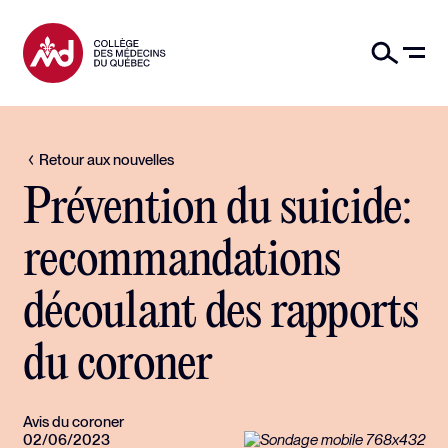
Retour aux nouvelles
Prévention du suicide:
recommandations
découlant des rapports
du coroner
Avis du coroner
02/06/2023