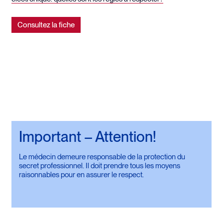
Consultez la fiche
Important – Attention!
Le médecin demeure responsable de la protection du
secret professionnel. Il doit prendre tous les moyens
raisonnables pour en assurer le respect.