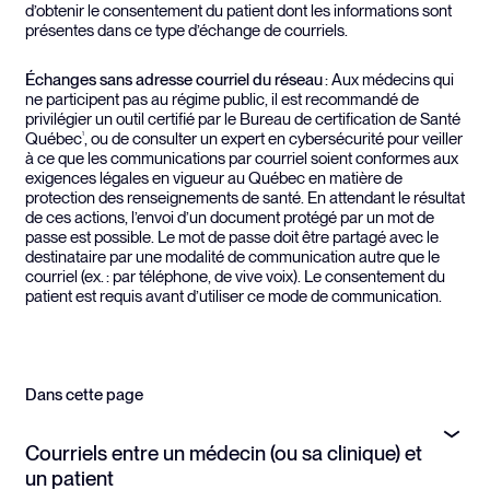
d’obtenir le consentement du patient dont les informations sont
présentes dans ce type d’échange de courriels.
Échanges san
s adresse courriel du réseau
: Aux médecins qui
ne participent pas au régime public, il est recommandé de
privilégier un outil certifié par le Bureau de certification de Santé
Québec
, ou de consulter un expert en cybersécurité pour veiller
1
à ce que les communications par courriel soient conformes aux
exigences légales en vigueur au Québec en matière de
protection des renseignements de santé. En attendant le résultat
de ces actions, l’envoi d’un document protégé par un mot de
passe est possible. Le mot de passe doit être partagé avec le
destinataire par une modalité de communication autre que le
courriel (ex. : par téléphone, de vive voix). Le consentement du
patient est requis avant d’utiliser ce mode de communication.
Dans cette page
Courriels entre un médecin (ou sa clinique) et
un patient