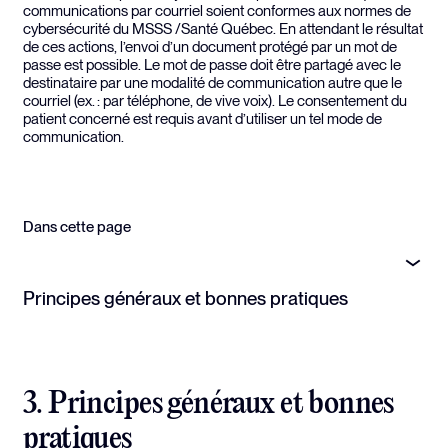
communications par courriel soient conformes aux normes de
cybersécurité du MSSS /Santé Québec. En attendant le résultat
de ces actions, l’envoi d’un document protégé par un mot de
passe est possible. Le mot de passe doit être partagé avec le
destinataire par une modalité de communication autre que le
courriel (ex. : par téléphone, de vive voix). Le consentement du
patient concerné est requis avant d’utiliser un tel mode de
communication.
Dans cette page
Principes généraux et bonnes pratiques
3. Principes généraux et bonnes
pratiques