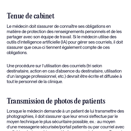
Tenue de cabinet
Le médecin doit s’assurer de connaître ses obligations en
matière de protection des renseignements personnels et de les
partager avec son équipe de travail. Si le médecin utilise des
outils d’intelligence artificielle (IA) pour gérer ses courriels, il doit
s’assurer que ceux-ci tiennent également compte de ces
obligations.
Une procédure sur l’utilisation des courriels (tri selon
destinataire, action en cas d’absence du destinataire, utilisation
d’un langage professionnel, etc.) devrait être écrite et diffusée à
tout le personnel de la clinique.
Transmission de photos de patients
Lorsque le médecin demande à un patient de lui transmettre des
photographies, il doit s’assurer que leur envoi s’effectue par le
moyen technique le plus sécuritaire possible, ex. : au moyen
d’une messagerie sécurisée/portail patients ou par courriel avec