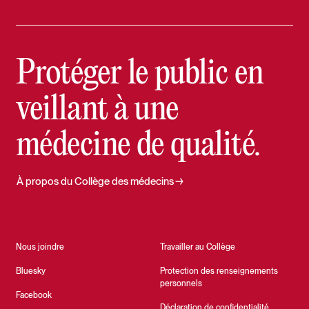
Protéger le public en
veillant à une
médecine de qualité.
À propos du Collège des médecins
Nous joindre
Travailler au Collège
Bluesky
Protection des renseignements
personnels
Facebook
Déclaration de confidentialité