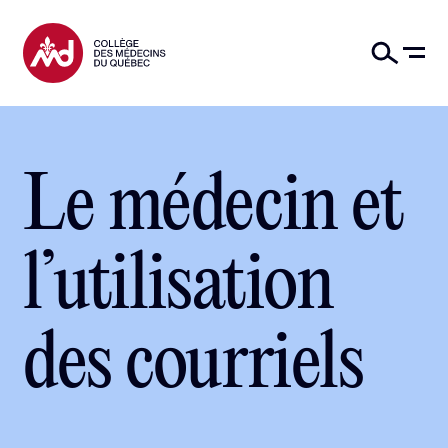
Le médecin et
l’utilisation
des courriels