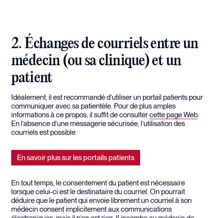
2. Échanges de courriels entre un
médecin (ou sa clinique) et un
patient
Idéalement, il est recommandé d’utiliser un portail patients pour
communiquer avec sa patientèle. Pour de plus amples
informations à ce propos, il suffit de consulter
c
ette page Web
.
En l’absence d’une messagerie sécurisée, l’utilisation des
courriels est possible.
En savoir plus sur les portails patients
En tout temps, le consentement du patient est nécessaire
lorsque celui-ci est le destinataire du courriel. On pourrait
déduire que le patient qui envoie librement un courriel à son
médecin consent implicitement aux communications