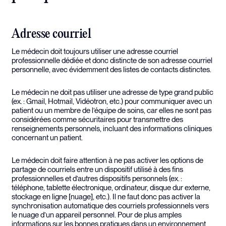
Adresse courriel
Le médecin doit toujours utiliser une adresse courriel
professionnelle dédiée et donc distincte de son adresse courriel
personnelle, avec évidemment des listes de contacts distinctes.
Le médecin ne doit pas utiliser une adresse de type grand public
(ex. : Gmail, Hotmail, Vidéotron, etc.) pour communiquer avec un
patient ou un membre de l’équipe de soins, car elles ne sont pas
considérées comme sécuritaires pour transmettre des
renseignements personnels, incluant des informations cliniques
concernant un patient.
Le médecin doit faire attention à ne pas activer les options de
partage de courriels entre un dispositif utilisé à des fins
professionnelles et d’autres dispositifs personnels (ex. :
téléphone, tablette électronique, ordinateur, disque dur externe,
stockage en ligne [nuage], etc.). Il ne faut donc pas activer la
synchronisation automatique des courriels professionnels vers
le nuage d’un appareil personnel. Pour de plus amples
informations sur les bonnes pratiques dans un environnement