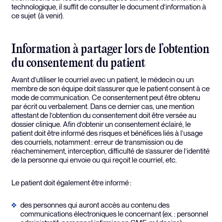
technologique, il suffit de consulter le document d’information à
ce sujet (à venir).
Information à partager lors de l’obtention
du consentement du patient
Avant d’utiliser le courriel avec un patient, le médecin ou un
membre de son équipe doit s’assurer que le patient consent à ce
mode de communication. Ce consentement peut être obtenu
par écrit ou verbalement. Dans ce dernier cas, une mention
attestant de l’obtention du consentement doit être versée au
dossier clinique. Afin d’obtenir un consentement éclairé, le
patient doit être informé des risques et bénéfices liés à l’usage
des courriels, notamment : erreur de transmission ou de
réacheminement, interception, difficulté de s’assurer de l’identité
de la personne qui envoie ou qui reçoit le courriel, etc.
Le patient doit également être informé :
des personnes qui auront accès au contenu des
communications électroniques le concernant (ex. : personnel