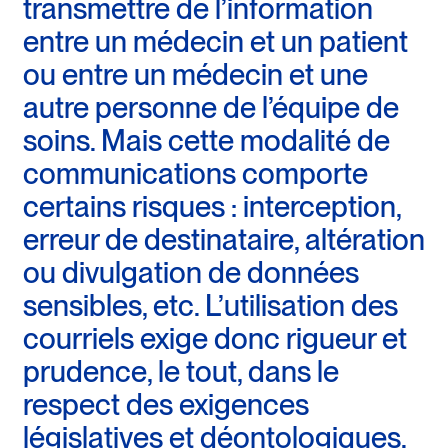
transmettre de l’information
entre un médecin et un patient
ou entre un médecin et une
autre personne de l’équipe de
soins. Mais cette modalité de
communications comporte
certains risques : interception,
erreur de destinataire, altération
ou divulgation de données
sensibles, etc. L’utilisation des
courriels exige donc rigueur et
prudence, le tout, dans le
respect des exigences
législatives et déontologiques.