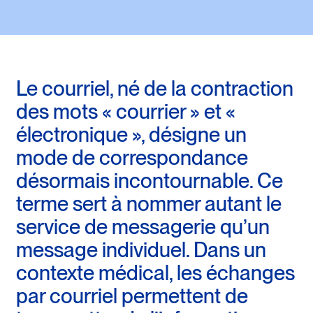
Le courriel, né de la contraction
des mots « courrier » et «
électronique », désigne un
mode de correspondance
désormais incontournable. Ce
terme sert à nommer autant le
service de messagerie qu’un
message individuel. Dans un
contexte médical, les échanges
par courriel permettent de