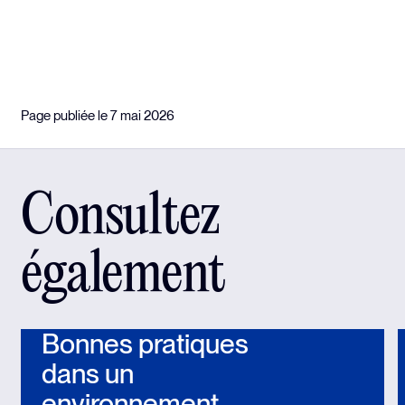
Page publiée le 7 mai 2026
Consultez
également
Bonnes pratiques
dans un
environnement