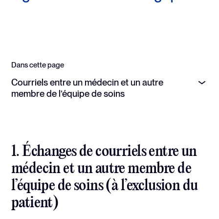
Dans cette page
Courriels entre un médecin et un autre
membre de l’équipe de soins
1. Échanges de courriels entre un
médecin et un autre membre de
l’équipe de soins (à l’exclusion du
patient)