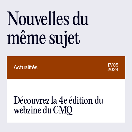
Nouvelles du
même sujet
17/05
Actualités
2024
Découvrez la 4e édition du
webzine du CMQ