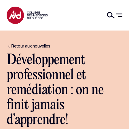
Retour aux nouvelles
Développement
professionnel et
remédiation : on ne
finit jamais
d’apprendre!