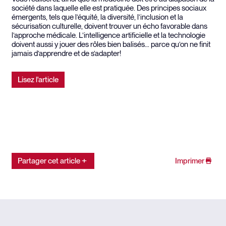
société dans laquelle elle est pratiquée. Des principes sociaux
émergents, tels que l’équité, la diversité, l’inclusion et la
sécurisation culturelle, doivent trouver un écho favorable dans
l’approche médicale. L’intelligence artificielle et la technologie
doivent aussi y jouer des rôles bien balisés… parce qu’on ne finit
jamais d’apprendre et de s’adapter!
Lisez l'article
Partager cet article
Imprimer