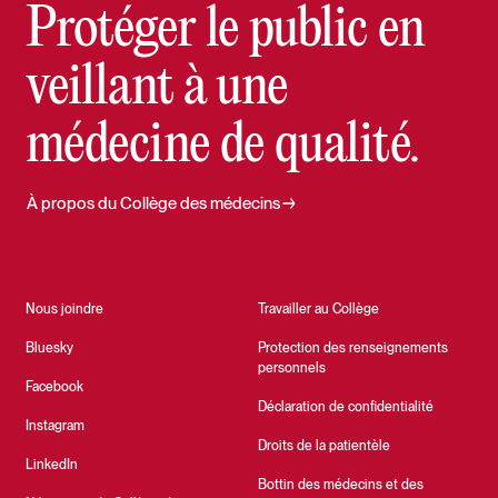
Protéger le public en
veillant à une
médecine de qualité.
À propos du Collège des médecins
Nous joindre
Travailler au Collège
Bluesky
Protection des renseignements
personnels
Facebook
Déclaration de confidentialité
Instagram
Droits de la patientèle
LinkedIn
Bottin des médecins et des