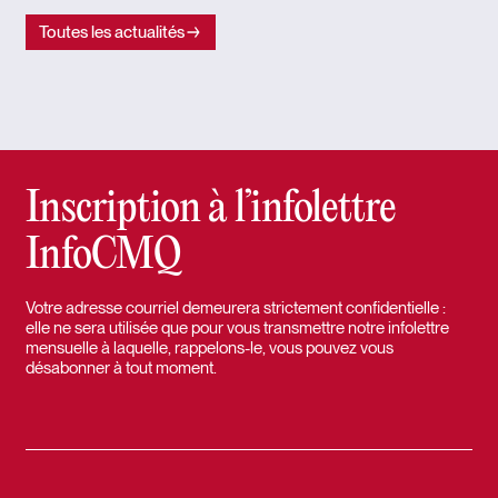
Toutes les actualités
Inscription à l’infolettre
InfoCMQ
Votre adresse courriel demeurera strictement confidentielle :
elle ne sera utilisée que pour vous transmettre notre infolettre
mensuelle à laquelle, rappelons-le, vous pouvez vous
désabonner à tout moment.