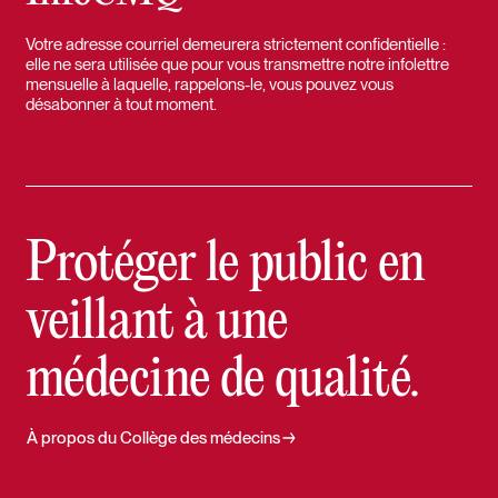
Votre adresse courriel demeurera strictement confidentielle :
elle ne sera utilisée que pour vous transmettre notre infolettre
mensuelle à laquelle, rappelons-le, vous pouvez vous
désabonner à tout moment.
Protéger le public en
veillant à une
médecine de qualité.
À propos du Collège des médecins