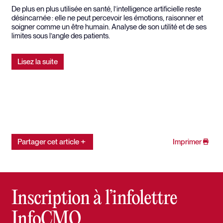
De plus en plus utilisée en santé, l’intelligence artificielle reste
désincarnée : elle ne peut percevoir les émotions, raisonner et
soigner comme un être humain. Analyse de son utilité et de ses
limites sous l’angle des patients.
Lisez la suite
Partager cet article
Imprimer
Inscription à l’infolettre
InfoCMQ