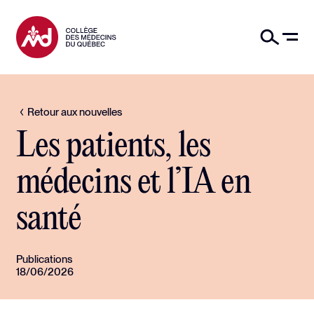
Retour aux nouvelles
Les patients, les
médecins et l’IA en
santé
Publications
18/06/2026